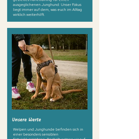
ausgeglichenen Junghund: Unser Fokus
liegt immer auf dem, was euch im Alltag
wirklich weiterhilft.
Unsere Werte
Welpen und Junghunde befinden sich in
einer besonders sensiblen