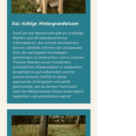
Das richtige Hintergrundwissen
Rund um die Welpenzeit gibt es unzählige
Mythen und oft widersprüchliche
Informationen, die schnell verunsichern
können. Deshalb nehmen wir uns bewusst
Zeit, die wichtigsten Grundlagen
gemeinsam zu beleuchten und in unseren
Theorie-Blöcken einen fundierten,
einheitlichen Wissensstand zu erarbeiten.
So startest du gut vorbereitet und mit
einem sicheren Gefühl in diese
spannende Anfangszeit und weißt
gleichzeitig, wie du deinen Hund auch
über die Welpenphase hinaus bestmöglich
begleiten und unterstützen kannst.